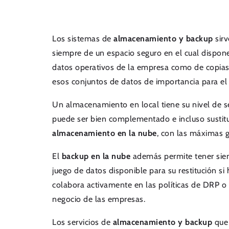
Los sistemas de
almacenamiento y backup
sirv
siempre de un espacio seguro en el cual dispone
datos operativos de la empresa como de copias
esos conjuntos de datos de importancia para el
Un almacenamiento en local tiene su nivel de s
puede ser bien complementado e incluso sustit
almacenamiento en la nube
, con las máximas g
El
backup en la nube
además permite tener si
juego de datos disponible para su restitución si hi
colabora activamente en las políticas de DRP o
negocio de las empresas.
Los servicios de
almacenamiento y backup
que