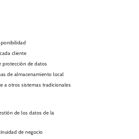
sponibilidad
cada cliente
 protección de datos
as de almacenamiento local
 a otros sistemas tradicionales
stión de los datos de la
inuidad de negocio