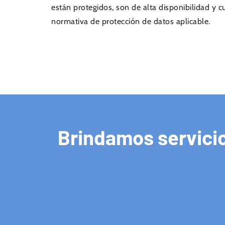
están protegidos, son de alta disponibilidad y 
normativa de protección de datos aplicable.
Brindamos servici