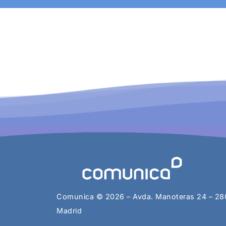
Comunica © 2026 – Avda. Manoteras 24 – 2
Madrid