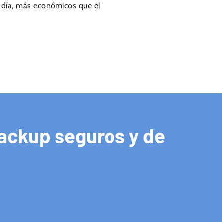
 día, más económicos que el
ackup seguros y de