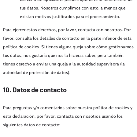
tus datos. Nosotros cumplimos con esto, a menos que
existan motivos justificados para el procesamiento.
Para ejercer estos derechos, por favor, contacta con nosotros. Por
favor, consulta los detalles de contacto en la parte inferior de esta
política de cookies. Si tienes alguna queja sobre cómo gestionamos
tus datos, nos gustaría que nos la hicieras saber, pero también
tienes derecho a enviar una queja a la autoridad supervisora (la
autoridad de protección de datos).
10. Datos de contacto
Para preguntas y/o comentarios sobre nuestra política de cookies y
esta declaración, por favor, contacta con nosotros usando los
siguientes datos de contacto: