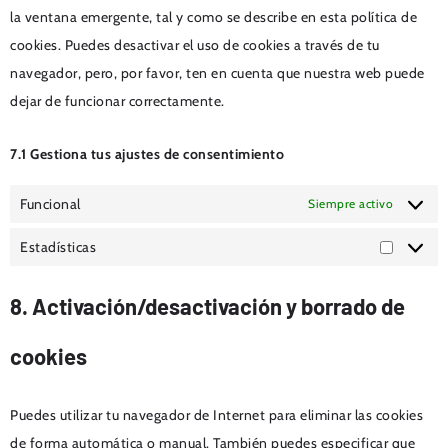
la ventana emergente, tal y como se describe en esta política de
cookies. Puedes desactivar el uso de cookies a través de tu
navegador, pero, por favor, ten en cuenta que nuestra web puede
dejar de funcionar correctamente.
7.1 Gestiona tus ajustes de consentimiento
Funcional
Siempre activo
Estadísticas
8. Activación/desactivación y borrado de
cookies
Puedes utilizar tu navegador de Internet para eliminar las cookies
de forma automática o manual. También puedes especificar que