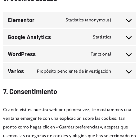
Elementor
Statistics (anonymous)
Google Analytics
Statistics
WordPress
Functional
Varios
Propósito pendiente de investigación
7. Consentimiento
Cuando visites nuestra web por primera vez, te mostraremos una
ventana emergente con una explicación sobre las cookies. Tan
pronto como hagas clic en «Guardar preferencias», aceptas que
usemos las categorías de cookies y plugins que has seleccionado en