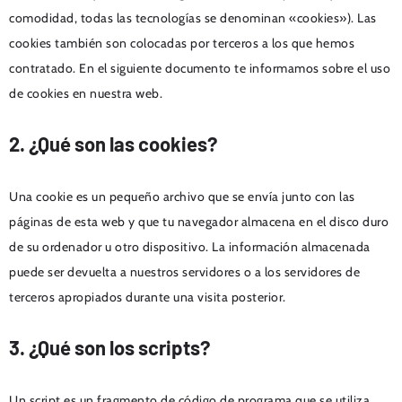
comodidad, todas las tecnologías se denominan «cookies»). Las
cookies también son colocadas por terceros a los que hemos
contratado. En el siguiente documento te informamos sobre el uso
de cookies en nuestra web.
2. ¿Qué son las cookies?
Una cookie es un pequeño archivo que se envía junto con las
páginas de esta web y que tu navegador almacena en el disco duro
de su ordenador u otro dispositivo. La información almacenada
puede ser devuelta a nuestros servidores o a los servidores de
terceros apropiados durante una visita posterior.
3. ¿Qué son los scripts?
Un script es un fragmento de código de programa que se utiliza