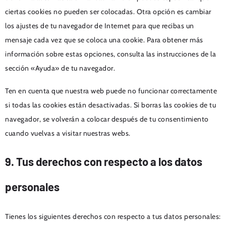
ciertas cookies no pueden ser colocadas. Otra opción es cambiar
los ajustes de tu navegador de Internet para que recibas un
mensaje cada vez que se coloca una cookie. Para obtener más
información sobre estas opciones, consulta las instrucciones de la
sección «Ayuda» de tu navegador.
Ten en cuenta que nuestra web puede no funcionar correctamente
si todas las cookies están desactivadas. Si borras las cookies de tu
navegador, se volverán a colocar después de tu consentimiento
cuando vuelvas a visitar nuestras webs.
9. Tus derechos con respecto a los datos
personales
Tienes los siguientes derechos con respecto a tus datos personales: