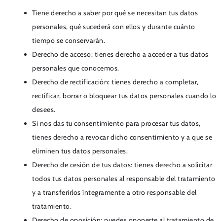
Tiene derecho a saber por qué se necesitan tus datos
personales, qué sucederá con ellos y durante cuánto
tiempo se conservarán.
Derecho de acceso: tienes derecho a acceder a tus datos
personales que conocemos.
Derecho de rectificación: tienes derecho a completar,
rectificar, borrar o bloquear tus datos personales cuando lo
desees.
Si nos das tu consentimiento para procesar tus datos,
tienes derecho a revocar dicho consentimiento y a que se
eliminen tus datos personales.
Derecho de cesión de tus datos: tienes derecho a solicitar
todos tus datos personales al responsable del tratamiento
y a transferirlos íntegramente a otro responsable del
tratamiento.
Derecho de oposición: puedes oponerte al tratamiento de