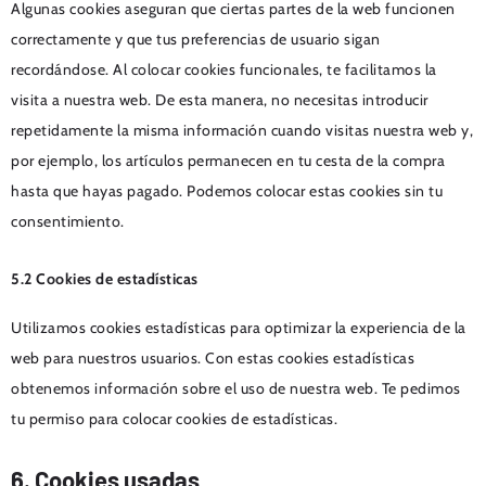
Algunas cookies aseguran que ciertas partes de la web funcionen
correctamente y que tus preferencias de usuario sigan
recordándose. Al colocar cookies funcionales, te facilitamos la
visita a nuestra web. De esta manera, no necesitas introducir
repetidamente la misma información cuando visitas nuestra web y,
por ejemplo, los artículos permanecen en tu cesta de la compra
hasta que hayas pagado. Podemos colocar estas cookies sin tu
consentimiento.
5.2 Cookies de estadísticas
Utilizamos cookies estadísticas para optimizar la experiencia de la
web para nuestros usuarios. Con estas cookies estadísticas
obtenemos información sobre el uso de nuestra web. Te pedimos
tu permiso para colocar cookies de estadísticas.
6. Cookies usadas