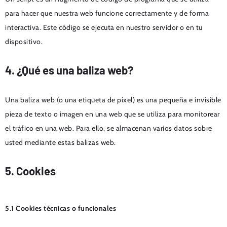
para hacer que nuestra web funcione correctamente y de forma
interactiva. Este código se ejecuta en nuestro servidor o en tu
dispositivo.
4. ¿Qué es una baliza web?
Una baliza web (o una etiqueta de píxel) es una pequeña e invisible
pieza de texto o imagen en una web que se utiliza para monitorear
el tráfico en una web. Para ello, se almacenan varios datos sobre
usted mediante estas balizas web.
5. Cookies
5.1 Cookies técnicas o funcionales