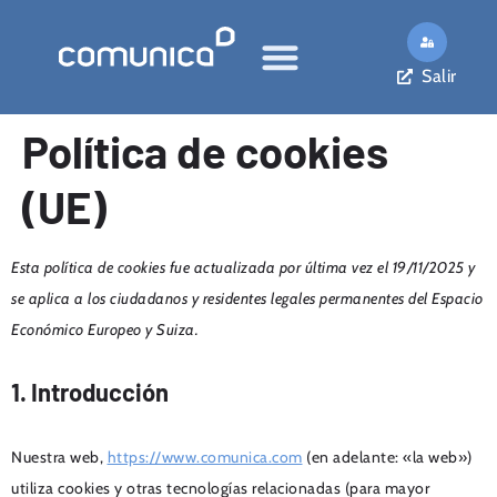
Salir
Política de cookies
(UE)
Esta política de cookies fue actualizada por última vez el 19/11/2025 y
se aplica a los ciudadanos y residentes legales permanentes del Espacio
Económico Europeo y Suiza.
1. Introducción
Nuestra web,
https://www.comunica.com
(en adelante: «la web»)
utiliza cookies y otras tecnologías relacionadas (para mayor