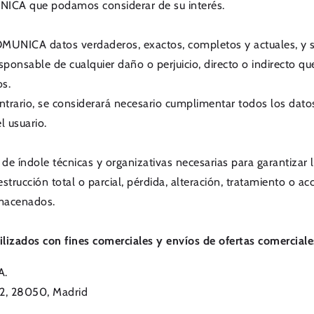
UNICA que podamos considerar de su interés.
OMUNICA datos verdaderos, exactos, completos y actuales, y 
sponsable de cualquier daño o perjuicio, directo o indirecto
os.
ntrario, se considerará necesario cumplimentar todos los dato
l usuario.
índole técnicas y organizativas necesarias para garantizar la
strucción total o parcial, pérdida, alteración, tratamiento o 
lmacenados.
ilizados con fines comerciales y envíos de ofertas comerciale
A.
 2, 28050, Madrid