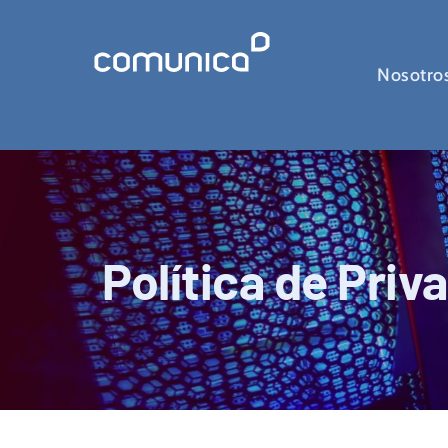
Nosotro
Política de Priv