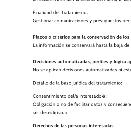
Finalidad del Tratamiento:
Gestionar comunicaciones y presupuestos per
Plazos o criterios para la conservación de los
La información se conservará hasta la baja de 
Decisiones automatizadas, perfiles y lógica a
No se aplican decisiones automatizadas ni estu
Detalle de la base jurídica del tratamiento:
Consentimiento del/a interesado/a:
Obligación o no de facilitar datos y consecuenci
ser desestimada
Derechos de las personas interesadas: