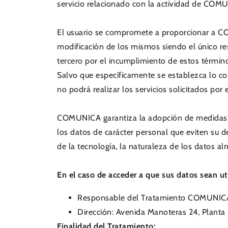
servicio relacionado con la actividad de COM
El usuario se compromete a proporcionar a C
modificación de los mismos siendo el único re
tercero por el incumplimiento de estos términ
Salvo que específicamente se establezca lo co
no podrá realizar los servicios solicitados por e
COMUNICA garantiza la adopción de medidas de 
los datos de carácter personal que eviten su de
de la tecnología, la naturaleza de los datos a
En el caso de acceder a que sus datos sean ut
Responsable del Tratamiento COMUNIC
Dirección: Avenida Manoteras 24, Planta
Finalidad del Tratamiento: