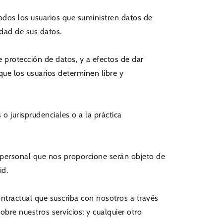
todos los usuarios que suministren datos de
idad de sus datos.
protección de datos, y a efectos de dar
ue los usuarios determinen libre y
o jurisprudenciales o a la práctica
 personal que nos proporcione serán objeto de
id.
ntractual que suscriba con nosotros a través
obre nuestros servicios; y cualquier otro