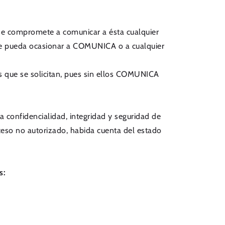
se compromete a comunicar a ésta cualquier
 que pueda ocasionar a COMUNICA o a cualquier
s que se solicitan, pues sin ellos COMUNICA
 confidencialidad, integridad y seguridad de
acceso no autorizado, habida cuenta del estado
s: