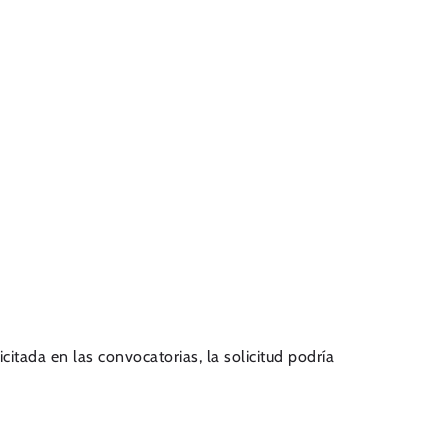
citada en las convocatorias, la solicitud podría