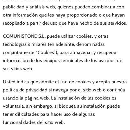
publicidad y análisis web, quienes pueden combinarla con
otra información que les haya proporcionado o que hayan
recopilado a partir del uso que haya hecho de sus servicios.
COMUNISTONE S.L. puede utilizar cookies, y otras
tecnologías similares (en adelante, denominadas
conjuntamente “Cookies”), para almacenar y recuperar
información de los equipos terminales de los usuarios de
sus sitios web.
Usted indica que admite el uso de cookies y acepta nuestra
política de privacidad si navega por el sitio web o continúa
usando la página web. La instalación de las cookies es
voluntaria, sin embargo, si bloquea su instalación puede
tener dificultades para hacer uso de algunas
funcionalidades del sitio web.