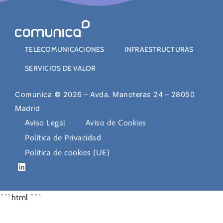
TELECOMUNICACIONES
INFRAESTRUCTURAS
SERVICIOS DE VALOR
Comunica © 2026 – Avda. Manoteras 24 – 28050
Madrid
Aviso Legal
Aviso de Cookies
Política de Privacidad
Política de cookies (UE)
```html
```