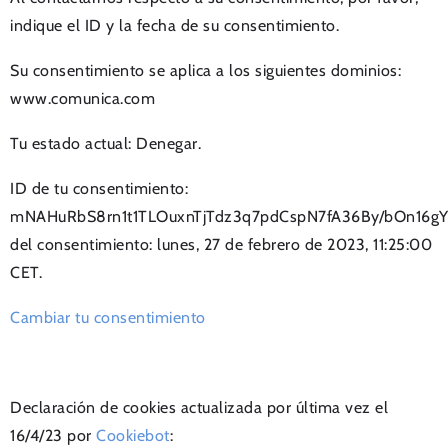
indique el ID y la fecha de su consentimiento.
Su consentimiento se aplica a los siguientes dominios:
www.comunica.com
Tu estado actual: Denegar.
ID de tu consentimiento:
mNAHuRbS8rn1t1TLOuxnTjTdz3q7pdCspN7fA36By/bOn16gY
del consentimiento: lunes, 27 de febrero de 2023, 11:25:00
CET.
Cambiar tu consentimiento
Declaración de cookies actualizada por última vez el
16/4/23 por
Cookiebot
: