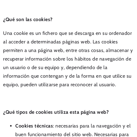
¿Qué son las cookies?
Una cookie es un fichero que se descarga en su ordenador
al acceder a determinadas páginas web. Las cookies
permiten a una página web, entre otras cosas, almacenar y
recuperar información sobre los hábitos de navegación de
un usuario o de su equipo y, dependiendo de la
información que contengan y de la forma en que utilice su
equipo, pueden utilizarse para reconocer al usuario.
¿Qué tipos de cookies utiliza esta página web?
Cookies técnicas
: necesarias para la navegación y el
buen funcionamiento del sitio web. Necesarias para