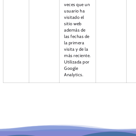
veces que un
usuario ha
visitado el
sitio web
además de
las fechas de
la primera
visita y de la
más reciente.
Utilizada por
Google
Analytics.