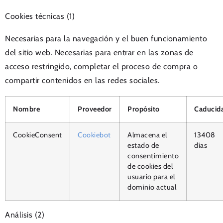
Cookies técnicas (1)
Necesarias para la navegación y el buen funcionamiento
del sitio web. Necesarias para entrar en las zonas de
acceso restringido, completar el proceso de compra o
compartir contenidos en las redes sociales.
Nombre
Proveedor
Propósito
Caducid
CookieConsent
Cookiebot
Almacena el
13408
estado de
días
consentimiento
de cookies del
usuario para el
dominio actual
Análisis (2)