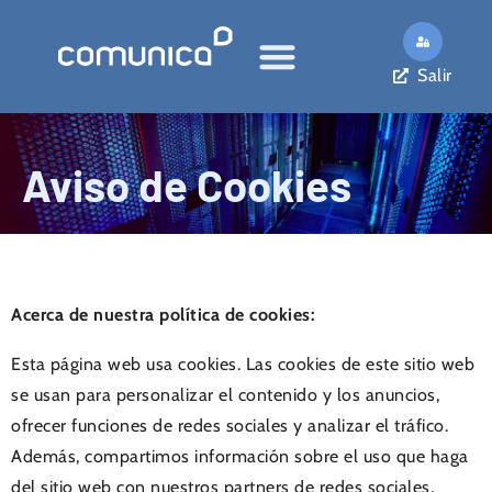
Salir
Aviso de Cookies
Acerca de nuestra política de cookies:
Esta página web usa cookies. Las cookies de este sitio web
se usan para personalizar el contenido y los anuncios,
ofrecer funciones de redes sociales y analizar el tráfico.
Además, compartimos información sobre el uso que haga
del sitio web con nuestros partners de redes sociales,