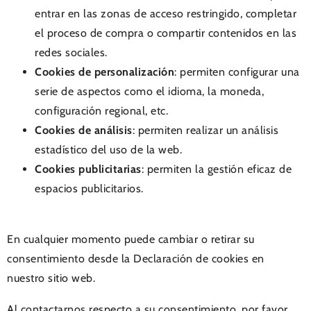
entrar en las zonas de acceso restringido, completar
el proceso de compra o compartir contenidos en las
redes sociales.
Cookies de personalización
: permiten configurar una
serie de aspectos como el idioma, la moneda,
configuración regional, etc.
Cookies de análisis
: permiten realizar un análisis
estadístico del uso de la web.
Cookies publicitarias
: permiten la gestión eficaz de
espacios publicitarios.
En cualquier momento puede cambiar o retirar su
consentimiento desde la Declaración de cookies en
nuestro sitio web.
Al contactarnos respecto a su consentimiento, por favor,