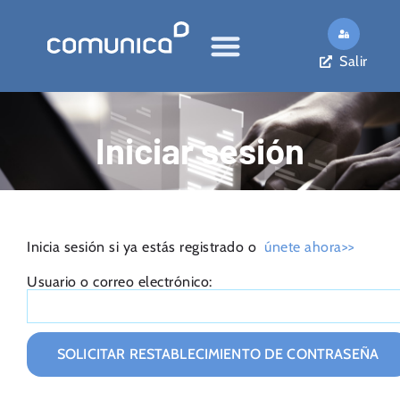
Salir
Iniciar sesión
Inicia sesión si ya estás registrado o
únete ahora>>
Usuario o correo electrónico: